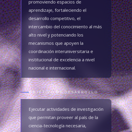
promoviendo espacios de
aprendizaje, fortaleciendo el
desarrollo competitivo, el
intercambio del conocimiento al más
alto nivel y potenciando los
mecanismos que apoyen la
coordinación interuniversitaria e
institucional de excelencia a nivel
nacional e internacional.
OBJETIVO DE DESARROLLO
Ejecutar actividades de investigación
que permitan proveer al país de la
ciencia-tecnología necesaria,