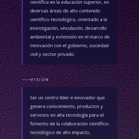
científica en la educación superior, en
diversas áreas de alto contenido
científico-tecnológico, orientado a la
investigación, vinculación, desarrollo
ambiental y extensión en el marco de
Innovación con el gobierno, sociedad
civil y sector privado.
VISIÓN
Ser un centro líder e innovador que
genera conocimiento, productos y
servicios en alta tecnología para el
fomento de la colaboración científico-
tecnológico de alto impacto,