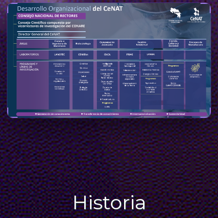
Historia