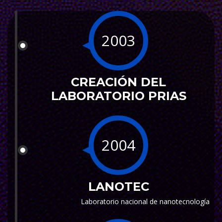
2003
CREACIÓN DEL
LABORATORIO PRIAS
2004
LANOTEC
Laboratorio nacional de nanotecnología