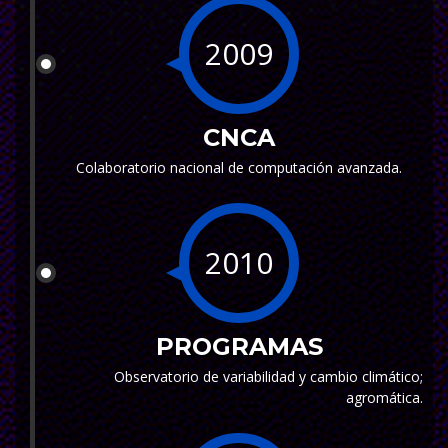
2009
CNCA
Colaboratorio nacional de computación avanzada.
2010
PROGRAMAS
Observatorio de variabilidad y cambio climático;
agromática.