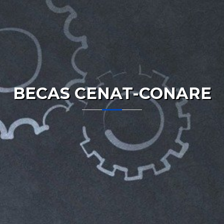
BECAS CENAT-CONARE