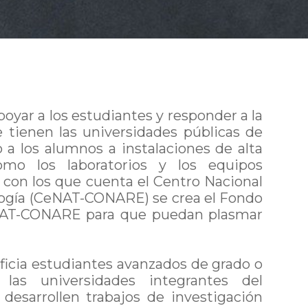
apoyar a los estudiantes y responder a la
 tienen las universidades públicas de
 a los alumnos a instalaciones de alta
como los laboratorios y los equipos
 con los que cuenta el Centro Nacional
logía (CeNAT-CONARE) se crea el Fondo
AT-CONARE para que puedan plasmar
ficia estudiantes avanzados de grado o
las universidades integrantes del
esarrollen trabajos de investigación